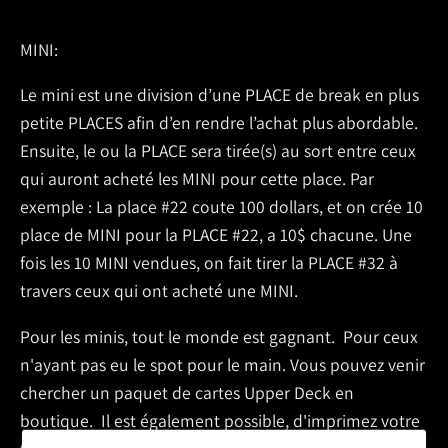
MINI:
Le mini est une division d’une PLACE de break en plus
petite PLACES afin d’en rendre l’achat plus abordable.
Ensuite, le ou la PLACE sera tirée(s) au sort entre ceux
qui auront acheté les MINI pour cette place. Par
exemple : La place #22 coute 100 dollars, et on crée 10
place de MINI pour la PLACE #22, a 10$ chacune. Une
fois les 10 MINI vendues, on fait tirer la PLACE #32 à
travers ceux qui ont acheté une MINI.
Pour les minis, tout le monde est gagnant.
Pour ceux
n'ayant pas eu le spot pour le main. Vous pouvez venir
chercher un paquet de cartes Upper Deck en
boutique.
Il est également possible, d'imprimez votre