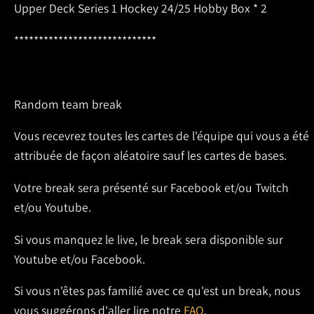
Upper Deck Series 1 Hockey 24/25 Hobby Box * 2
*****************************
Random team break
Vous recevrez toutes les cartes de l'équipe qui vous a été
attribuée de façon aléatoire sauf les cartes de bases.
Votre break sera présenté sur Facebook et/ou Twitch
et/ou Youtube.
Si vous manquez le live, le break sera disponible sur
Youtube et/ou Facebook.
Si vous n'êtes pas familié avec ce qu'est un break, nous
vous suggérons d'aller lire notre
FAQ
.