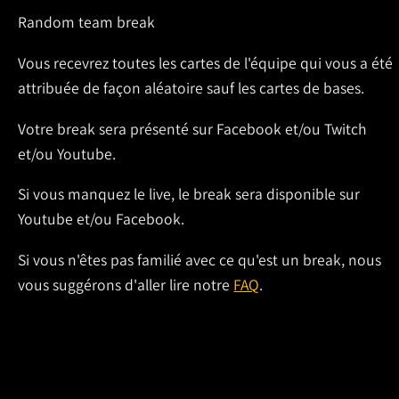
Random team break
Vous recevrez toutes les cartes de l'équipe qui vous a été
attribuée de façon aléatoire sauf les cartes de bases.
Votre break sera présenté sur Facebook et/ou Twitch
et/ou Youtube.
Si vous manquez le live, le break sera disponible sur
Youtube et/ou Facebook.
Si vous n'êtes pas familié avec ce qu'est un break, nous
vous suggérons d'aller lire notre
FAQ
.