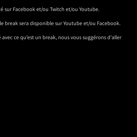
té sur Facebook et/ou Twitch et/ou Youtube.
 le break sera disponible sur Youtube et/ou Facebook.
ié avec ce qu'est un break, nous vous suggérons d'aller