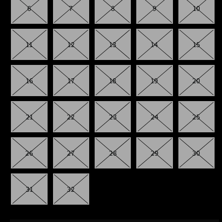
6
7
8
9
10
11
12
13
14
15
16
17
18
19
20
21
22
23
24
25
26
27
28
29
30
31
32